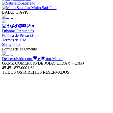
Satisfeito
Muito Satisfeito
BAIXE O APP:
Dúvidas Frequentes
Política de Privacidade
Termos de Uso
Showrooms
Formas de pagamento
Desenvolvido com
e
por Macro
GAMZ COMERCIO DE JOIAS LTDA © - CNPJ
45.451.832/0001-62
TODOS OS DIREITOS RESERVADOS