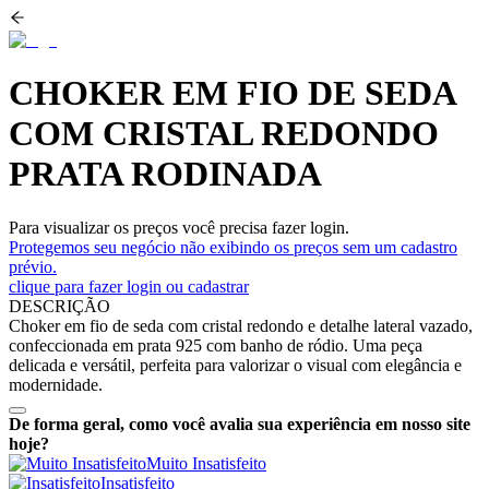
CHOKER EM FIO DE SEDA
COM CRISTAL REDONDO
PRATA RODINADA
Para visualizar os preços você precisa fazer login.
Protegemos seu negócio não exibindo os preços sem um cadastro
prévio.
clique para fazer login ou cadastrar
DESCRIÇÃO
Choker em fio de seda com cristal redondo e detalhe lateral vazado,
confeccionada em prata 925 com banho de ródio. Uma peça
delicada e versátil, perfeita para valorizar o visual com elegância e
modernidade.
De forma geral, como você avalia sua experiência em nosso site
hoje?
Muito Insatisfeito
Insatisfeito