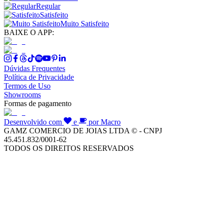
Regular
Satisfeito
Muito Satisfeito
BAIXE O APP:
Dúvidas Frequentes
Política de Privacidade
Termos de Uso
Showrooms
Formas de pagamento
Desenvolvido com
e
por Macro
GAMZ COMERCIO DE JOIAS LTDA © - CNPJ
45.451.832/0001-62
TODOS OS DIREITOS RESERVADOS