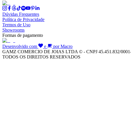
Dúvidas Frequentes
Política de Privacidade
Termos de Uso
Showrooms
Formas de pagamento
Desenvolvido com
e
por Macro
GAMZ COMERCIO DE JOIAS LTDA © - CNPJ 45.451.832/0001
TODOS OS DIREITOS RESERVADOS