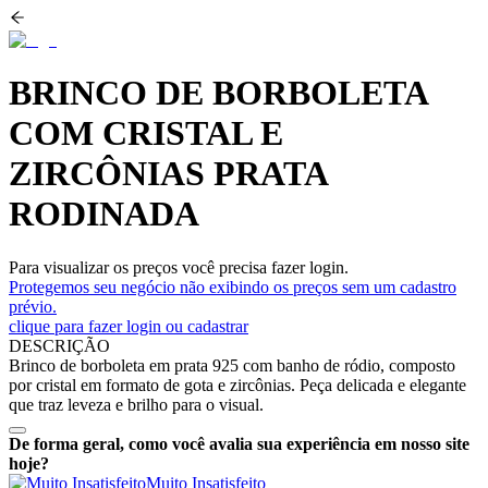
BRINCO DE BORBOLETA
COM CRISTAL E
ZIRCÔNIAS PRATA
RODINADA
Para visualizar os preços você precisa fazer login.
Protegemos seu negócio não exibindo os preços sem um cadastro
prévio.
clique para fazer login ou cadastrar
DESCRIÇÃO
Brinco de borboleta em prata 925 com banho de ródio, composto
por cristal em formato de gota e zircônias. Peça delicada e elegante
que traz leveza e brilho para o visual.
De forma geral, como você avalia sua experiência em nosso site
hoje?
Muito Insatisfeito