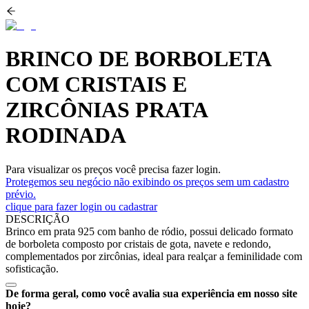
BRINCO DE BORBOLETA
COM CRISTAIS E
ZIRCÔNIAS PRATA
RODINADA
Para visualizar os preços você precisa fazer login.
Protegemos seu negócio não exibindo os preços sem um cadastro
prévio.
clique para fazer login ou cadastrar
DESCRIÇÃO
Brinco em prata 925 com banho de ródio, possui delicado formato
de borboleta composto por cristais de gota, navete e redondo,
complementados por zircônias, ideal para realçar a feminilidade com
sofisticação.
De forma geral, como você avalia sua experiência em nosso site
hoje?