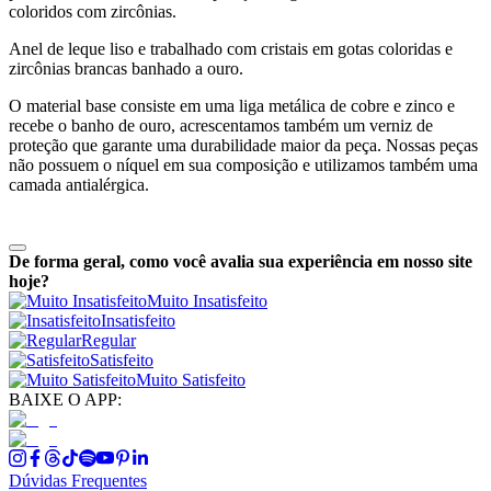
coloridos com zircônias.
Anel de leque liso e trabalhado com cristais em gotas coloridas e
zircônias brancas banhado a ouro.
O material base consiste em uma liga metálica de cobre e zinco e
recebe o banho de ouro, acrescentamos também um verniz de
proteção que garante uma durabilidade maior da peça. Nossas peças
não possuem o níquel em sua composição e utilizamos também uma
camada antialérgica.
De forma geral, como você avalia sua experiência em nosso site
hoje?
Muito Insatisfeito
Insatisfeito
Regular
Satisfeito
Muito Satisfeito
BAIXE O APP:
Dúvidas Frequentes