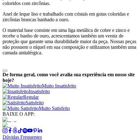
coloridos com zircônias.
Anel de leque liso e trabalhado com cristais em gotas coloridas e
zircônias brancas banhado a ouro.
O material base consiste em uma liga metálica de cobre e zinco e
recebe o banho de ouro, acrescentamos também um verniz de
proteção que garante uma durabilidade maior da peça. Nossas peças
não possuem o níquel em sua composição e utilizamos também uma
camada antialérgica.
De forma geral, como você avalia sua experiência em nosso site
hoje?
Muito Insatisfeito
Insatisfeito
Regular
Satisfeito
Muito Satisfeito
BAIXE O APP:
Dúvidas Frequentes