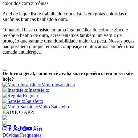
coloridos com zircônias.
Anel de leque liso e trabalhado com cristais em gotas coloridas e
zircônias brancas banhado a ouro.
O material base consiste em uma liga metálica de cobre e zinco e
recebe o banho de ouro, acrescentamos também um verniz de
proteção que garante uma durabilidade maior da peça. Nossas peças
não possuem o níquel em sua composição e utilizamos também uma
camada antialérgica.
De forma geral, como você avalia sua experiência em nosso site
hoje?
Muito Insatisfeito
Insatisfeito
Regular
Satisfeito
Muito Satisfeito
BAIXE O APP:
Dúvidas Frequentes