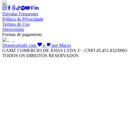
Dúvidas Frequentes
Política de Privacidade
Termos de Uso
Showrooms
Formas de pagamento
Desenvolvido com
e
por Macro
GAMZ COMERCIO DE JOIAS LTDA © - CNPJ 45.451.832/0001
TODOS OS DIREITOS RESERVADOS