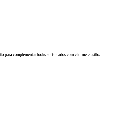
ito para complementar looks sofisticados com charme e estilo.