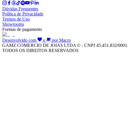
Dúvidas Frequentes
Política de Privacidade
Termos de Uso
Showrooms
Formas de pagamento
Desenvolvido com
e
por Macro
GAMZ COMERCIO DE JOIAS LTDA © - CNPJ 45.451.832/0001
TODOS OS DIREITOS RESERVADOS