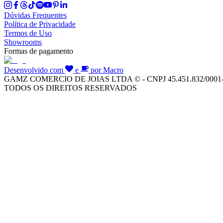
Dúvidas Frequentes
Política de Privacidade
Termos de Uso
Showrooms
Formas de pagamento
Desenvolvido com
e
por Macro
GAMZ COMERCIO DE JOIAS LTDA © - CNPJ 45.451.832/0001
TODOS OS DIREITOS RESERVADOS