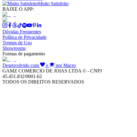
Muito Satisfeito
BAIXE O APP:
Dúvidas Frequentes
Política de Privacidade
Termos de Uso
Showrooms
Formas de pagamento
Desenvolvido com
e
por Macro
GAMZ COMERCIO DE JOIAS LTDA © - CNPJ
45.451.832/0001-62
TODOS OS DIREITOS RESERVADOS