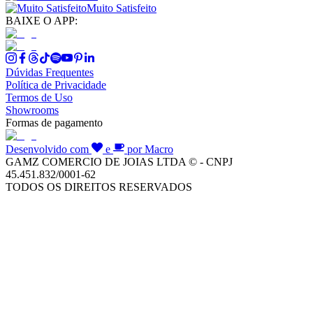
Muito Satisfeito
BAIXE O APP:
Dúvidas Frequentes
Política de Privacidade
Termos de Uso
Showrooms
Formas de pagamento
Desenvolvido com
e
por Macro
GAMZ COMERCIO DE JOIAS LTDA © - CNPJ
45.451.832/0001-62
TODOS OS DIREITOS RESERVADOS