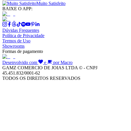
Muito Satisfeito
BAIXE O APP:
Dúvidas Frequentes
Política de Privacidade
Termos de Uso
Showrooms
Formas de pagamento
Desenvolvido com
e
por Macro
GAMZ COMERCIO DE JOIAS LTDA © - CNPJ
45.451.832/0001-62
TODOS OS DIREITOS RESERVADOS