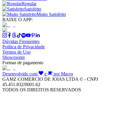
Regular
Satisfeito
Muito Satisfeito
BAIXE O APP:
Dúvidas Frequentes
Política de Privacidade
Termos de Uso
Showrooms
Formas de pagamento
Desenvolvido com
e
por Macro
GAMZ COMERCIO DE JOIAS LTDA © - CNPJ
45.451.832/0001-62
TODOS OS DIREITOS RESERVADOS