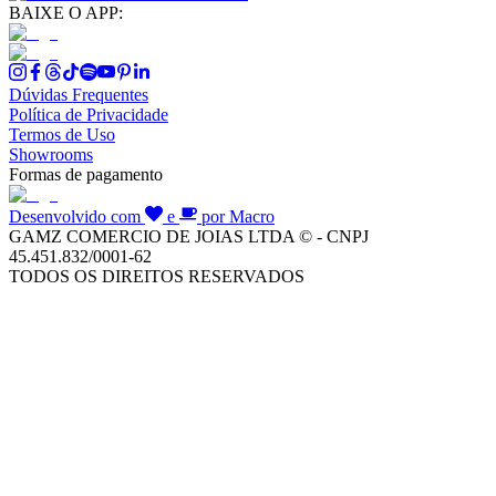
BAIXE O APP:
Dúvidas Frequentes
Política de Privacidade
Termos de Uso
Showrooms
Formas de pagamento
Desenvolvido com
e
por Macro
GAMZ COMERCIO DE JOIAS LTDA © - CNPJ
45.451.832/0001-62
TODOS OS DIREITOS RESERVADOS