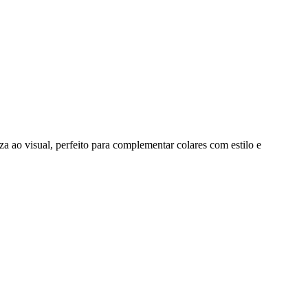
za ao visual, perfeito para complementar colares com estilo e