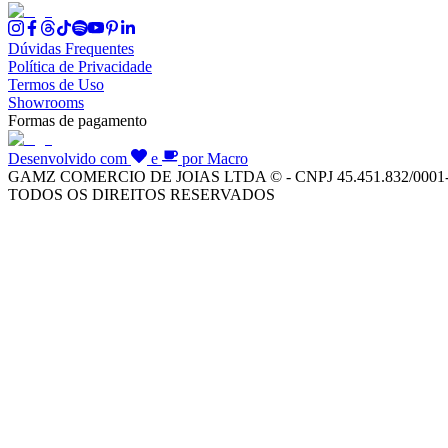
Dúvidas Frequentes
Política de Privacidade
Termos de Uso
Showrooms
Formas de pagamento
Desenvolvido com
e
por Macro
GAMZ COMERCIO DE JOIAS LTDA © - CNPJ 45.451.832/0001
TODOS OS DIREITOS RESERVADOS