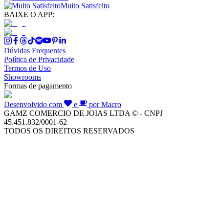
Muito Satisfeito
BAIXE O APP:
Dúvidas Frequentes
Política de Privacidade
Termos de Uso
Showrooms
Formas de pagamento
Desenvolvido com
e
por Macro
GAMZ COMERCIO DE JOIAS LTDA © - CNPJ
45.451.832/0001-62
TODOS OS DIREITOS RESERVADOS