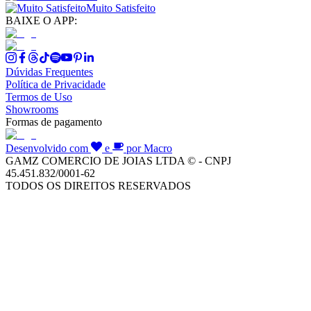
Muito Satisfeito
BAIXE O APP:
Dúvidas Frequentes
Política de Privacidade
Termos de Uso
Showrooms
Formas de pagamento
Desenvolvido com
e
por Macro
GAMZ COMERCIO DE JOIAS LTDA © - CNPJ
45.451.832/0001-62
TODOS OS DIREITOS RESERVADOS