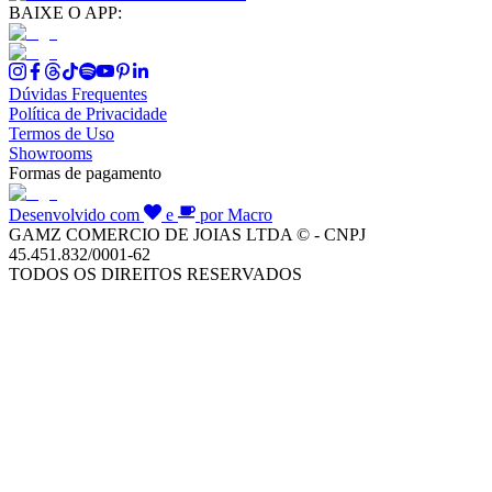
BAIXE O APP:
Dúvidas Frequentes
Política de Privacidade
Termos de Uso
Showrooms
Formas de pagamento
Desenvolvido com
e
por Macro
GAMZ COMERCIO DE JOIAS LTDA © - CNPJ
45.451.832/0001-62
TODOS OS DIREITOS RESERVADOS