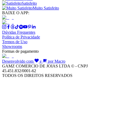
Satisfeito
Muito Satisfeito
BAIXE O APP:
Dúvidas Frequentes
Política de Privacidade
Termos de Uso
Showrooms
Formas de pagamento
Desenvolvido com
e
por Macro
GAMZ COMERCIO DE JOIAS LTDA © - CNPJ
45.451.832/0001-62
TODOS OS DIREITOS RESERVADOS