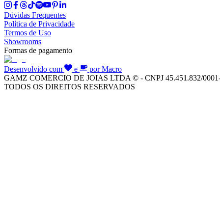
Dúvidas Frequentes
Política de Privacidade
Termos de Uso
Showrooms
Formas de pagamento
Desenvolvido com
e
por Macro
GAMZ COMERCIO DE JOIAS LTDA © - CNPJ 45.451.832/0001
TODOS OS DIREITOS RESERVADOS