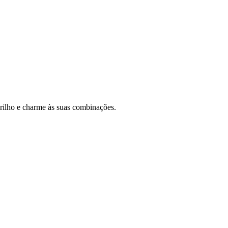
brilho e charme às suas combinações.