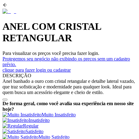
ANEL COM CRISTAL
RETANGULAR
Para visualizar os preços você precisa fazer login.
Protegemos seu negócio não exibindo os preços sem um cadastro
prévio.
clique para fazer login ou cadastrar
DESCRIÇÃO
Anel banhado a ouro com cristal retangular e detalhe lateral vazado,
que traz sofisticação e modernidade para qualquer look. Ideal para
quem busca um acessório elegante e cheio de estilo.
De forma geral, como você avalia sua experiência em nosso site
hoje?
Muito Insatisfeito
Insatisfeito
Regular
Satisfeito
Muito Satisfeito