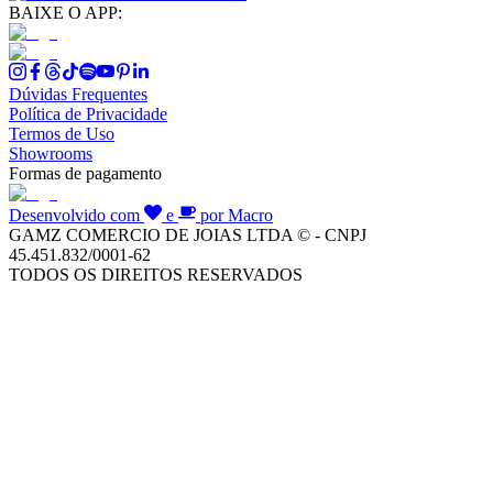
BAIXE O APP:
Dúvidas Frequentes
Política de Privacidade
Termos de Uso
Showrooms
Formas de pagamento
Desenvolvido com
e
por Macro
GAMZ COMERCIO DE JOIAS LTDA © - CNPJ
45.451.832/0001-62
TODOS OS DIREITOS RESERVADOS