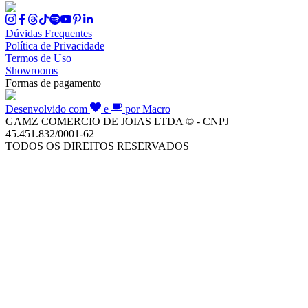
Dúvidas Frequentes
Política de Privacidade
Termos de Uso
Showrooms
Formas de pagamento
Desenvolvido com
e
por Macro
GAMZ COMERCIO DE JOIAS LTDA © - CNPJ
45.451.832/0001-62
TODOS OS DIREITOS RESERVADOS