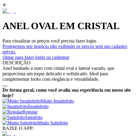
ANEL OVAL EM CRISTAL
Para visualizar os preços você precisa fazer login.
Protegemos seu negócio não exibindo os preços sem um cadastro
prévio.
clique para fazer login ou cadastrar
DESCRIÇÃO
Anel banhado a ouro com cristal oval e lateral vazado, que
proporciona um toque delicado e sofisticado. Ideal para
complementar looks com elegância e versatilidade.
De forma geral, como você avalia sua experiência em nosso site
hoje?
Muito Insatisfeito
Insatisfeito
Regular
Satisfeito
Muito Satisfeito
BAIXE O APP: