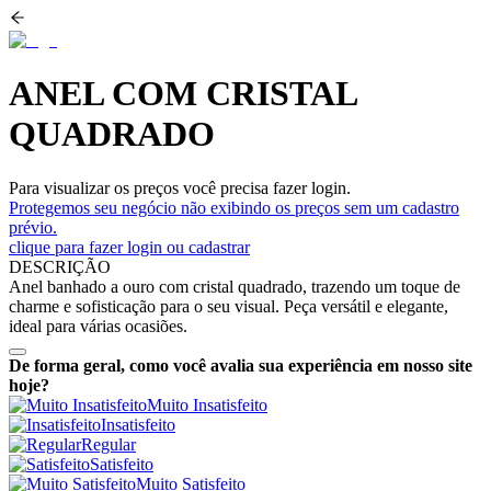
ANEL COM CRISTAL
QUADRADO
Para visualizar os preços você precisa fazer login.
Protegemos seu negócio não exibindo os preços sem um cadastro
prévio.
clique para fazer login ou cadastrar
DESCRIÇÃO
Anel banhado a ouro com cristal quadrado, trazendo um toque de
charme e sofisticação para o seu visual. Peça versátil e elegante,
ideal para várias ocasiões.
De forma geral, como você avalia sua experiência em nosso site
hoje?
Muito Insatisfeito
Insatisfeito
Regular
Satisfeito
Muito Satisfeito