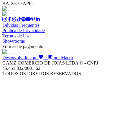
BAIXE O APP:
Dúvidas Frequentes
Política de Privacidade
Termos de Uso
Showrooms
Formas de pagamento
Desenvolvido com
e
por Macro
GAMZ COMERCIO DE JOIAS LTDA © - CNPJ
45.451.832/0001-62
TODOS OS DIREITOS RESERVADOS