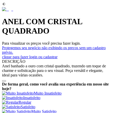
ANEL COM CRISTAL
QUADRADO
Para visualizar os preços você precisa fazer login.
Protegemos seu negócio não exibindo os preços sem um cadastro
prévio.
clique para fazer login ou cadastrar
DESCRIÇÃO
Anel banhado a ouro com cristal quadrado, trazendo um toque de
charme e sofisticação para o seu visual. Peça versátil e elegante,
ideal para várias ocasiões.
De forma geral, como você avalia sua experiência em nosso site
hoje?
Muito Insatisfeito
Insatisfeito
Regular
Satisfeito
Muito Satisfeito