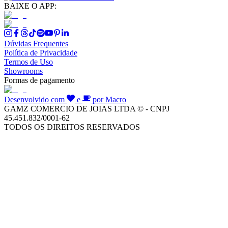
BAIXE O APP:
Dúvidas Frequentes
Política de Privacidade
Termos de Uso
Showrooms
Formas de pagamento
Desenvolvido com
e
por Macro
GAMZ COMERCIO DE JOIAS LTDA © - CNPJ
45.451.832/0001-62
TODOS OS DIREITOS RESERVADOS