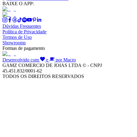
BAIXE O APP:
Dúvidas Frequentes
Política de Privacidade
Termos de Uso
Showrooms
Formas de pagamento
Desenvolvido com
e
por Macro
GAMZ COMERCIO DE JOIAS LTDA © - CNPJ
45.451.832/0001-62
TODOS OS DIREITOS RESERVADOS