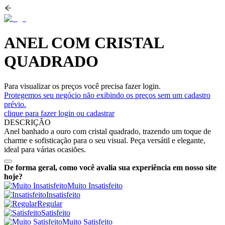
ANEL COM CRISTAL
QUADRADO
Para visualizar os preços você precisa fazer login.
Protegemos seu negócio não exibindo os preços sem um cadastro
prévio.
clique para fazer login ou cadastrar
DESCRIÇÃO
Anel banhado a ouro com cristal quadrado, trazendo um toque de
charme e sofisticação para o seu visual. Peça versátil e elegante,
ideal para várias ocasiões.
De forma geral, como você avalia sua experiência em nosso site
hoje?
Muito Insatisfeito
Insatisfeito
Regular
Satisfeito
Muito Satisfeito