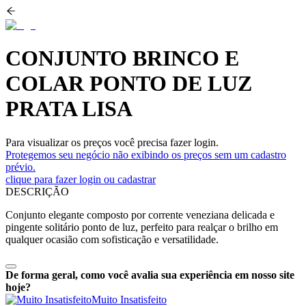
CONJUNTO BRINCO E
COLAR PONTO DE LUZ
PRATA LISA
Para visualizar os preços você precisa fazer login.
Protegemos seu negócio não exibindo os preços sem um cadastro
prévio.
clique para fazer login ou cadastrar
DESCRIÇÃO
Conjunto elegante composto por corrente veneziana delicada e
pingente solitário ponto de luz, perfeito para realçar o brilho em
qualquer ocasião com sofisticação e versatilidade.
De forma geral, como você avalia sua experiência em nosso site
hoje?
Muito Insatisfeito