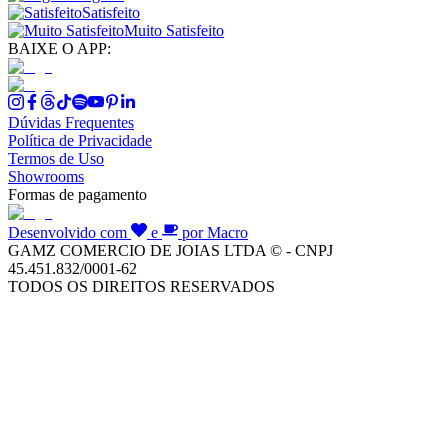
Satisfeito
Muito Satisfeito
BAIXE O APP:
Dúvidas Frequentes
Política de Privacidade
Termos de Uso
Showrooms
Formas de pagamento
Desenvolvido com
e
por Macro
GAMZ COMERCIO DE JOIAS LTDA © - CNPJ
45.451.832/0001-62
TODOS OS DIREITOS RESERVADOS