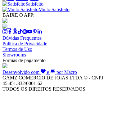
Satisfeito
Muito Satisfeito
BAIXE O APP:
Dúvidas Frequentes
Política de Privacidade
Termos de Uso
Showrooms
Formas de pagamento
Desenvolvido com
e
por Macro
GAMZ COMERCIO DE JOIAS LTDA © - CNPJ
45.451.832/0001-62
TODOS OS DIREITOS RESERVADOS