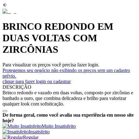
BRINCO REDONDO EM
DUAS VOLTAS COM
ZIRCÔNIAS
Para visualizar os preços você precisa fazer login.
Protegemos seu negócio não exibindo os preços sem um cadastro
prévio.
clique para fazer login ou cadastrar
DESCRIÇÃO
Brinco redondo e vazado em duas voltas, composto por zircônias e
banhado a ouro, que combina delicadeza e brilho para valorizar
qualquer look com sofisticação.
De forma geral, como você avalia sua experiência em nosso site
hoje?
Muito Insatisfeito
Insatisfeito
Regular