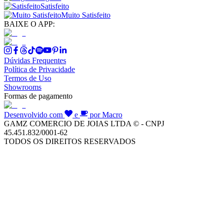
Satisfeito
Muito Satisfeito
BAIXE O APP:
Dúvidas Frequentes
Política de Privacidade
Termos de Uso
Showrooms
Formas de pagamento
Desenvolvido com
e
por Macro
GAMZ COMERCIO DE JOIAS LTDA © - CNPJ
45.451.832/0001-62
TODOS OS DIREITOS RESERVADOS