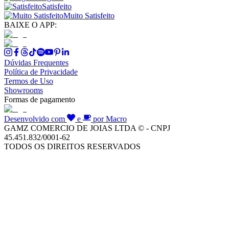
Satisfeito
Muito Satisfeito
BAIXE O APP:
Dúvidas Frequentes
Política de Privacidade
Termos de Uso
Showrooms
Formas de pagamento
Desenvolvido com
e
por Macro
GAMZ COMERCIO DE JOIAS LTDA © - CNPJ
45.451.832/0001-62
TODOS OS DIREITOS RESERVADOS