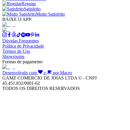
Regular
Satisfeito
Muito Satisfeito
BAIXE O APP:
Dúvidas Frequentes
Política de Privacidade
Termos de Uso
Showrooms
Formas de pagamento
Desenvolvido com
e
por Macro
GAMZ COMERCIO DE JOIAS LTDA © - CNPJ
45.451.832/0001-62
TODOS OS DIREITOS RESERVADOS