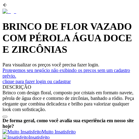
BRINCO DE FLOR VAZADO
COM PÉROLA ÁGUA DOCE
E ZIRCÔNIAS
Para visualizar os preços você precisa fazer login.
Protegemos seu negócio não exibindo os preços sem um cadastro
prévio.
clique para fazer login ou cadastrar
DESCRIÇÃO
Brinco com design floral, composto por cristais em formato navete,
pérola de água doce e contorno de zircônias, banhado a ródio. Peça
elegante que combina delicadeza e brilho para valorizar qualquer
look com sofisticação.
De forma geral, como você avalia sua experiência em nosso site
hoje?
Muito Insatisfeito
Insatisfeito