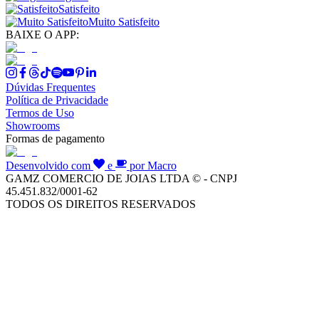
Satisfeito
Muito Satisfeito
BAIXE O APP:
Dúvidas Frequentes
Política de Privacidade
Termos de Uso
Showrooms
Formas de pagamento
Desenvolvido com
e
por Macro
GAMZ COMERCIO DE JOIAS LTDA © - CNPJ
45.451.832/0001-62
TODOS OS DIREITOS RESERVADOS