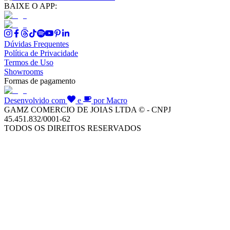
BAIXE O APP:
Dúvidas Frequentes
Política de Privacidade
Termos de Uso
Showrooms
Formas de pagamento
Desenvolvido com
e
por Macro
GAMZ COMERCIO DE JOIAS LTDA © - CNPJ
45.451.832/0001-62
TODOS OS DIREITOS RESERVADOS