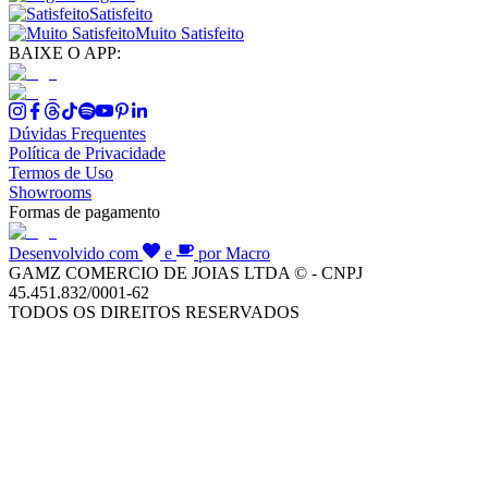
Satisfeito
Muito Satisfeito
BAIXE O APP:
Dúvidas Frequentes
Política de Privacidade
Termos de Uso
Showrooms
Formas de pagamento
Desenvolvido com
e
por Macro
GAMZ COMERCIO DE JOIAS LTDA © - CNPJ
45.451.832/0001-62
TODOS OS DIREITOS RESERVADOS