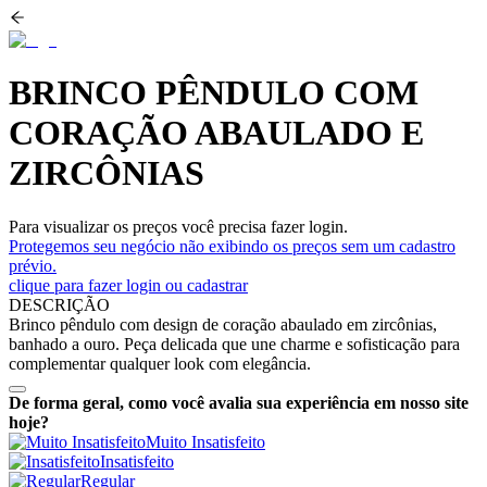
BRINCO PÊNDULO COM
CORAÇÃO ABAULADO E
ZIRCÔNIAS
Para visualizar os preços você precisa fazer login.
Protegemos seu negócio não exibindo os preços sem um cadastro
prévio.
clique para fazer login ou cadastrar
DESCRIÇÃO
Brinco pêndulo com design de coração abaulado em zircônias,
banhado a ouro. Peça delicada que une charme e sofisticação para
complementar qualquer look com elegância.
De forma geral, como você avalia sua experiência em nosso site
hoje?
Muito Insatisfeito
Insatisfeito
Regular