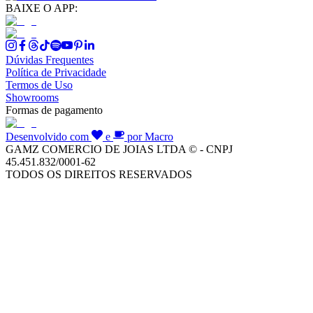
BAIXE O APP:
Dúvidas Frequentes
Política de Privacidade
Termos de Uso
Showrooms
Formas de pagamento
Desenvolvido com
e
por Macro
GAMZ COMERCIO DE JOIAS LTDA © - CNPJ
45.451.832/0001-62
TODOS OS DIREITOS RESERVADOS