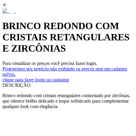
BRINCO REDONDO COM
CRISTAIS RETANGULARES
E ZIRCÔNIAS
Para visualizar os preços você precisa fazer login.
Protegemos seu negócio não exibindo os preços sem um cadastro
prévio.
clique para fazer login ou cadastrar
DESCRIÇÃO
Brinco redondo com cristais retangulares contornado por zircônias,
que oferece brilho delicado e toque sofisticado para complementar
qualquer look com elegância.