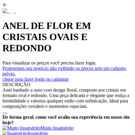
ANEL DE FLOR EM
CRISTAIS OVAIS E
REDONDO
Para visualizar os preços você precisa fazer login.
Protegemos seu negócio não exibindo os preços sem um cadastro
prévio.
clique para fazer login ou cadastrar
DESCRIÇÃO
Anel banhado a ouro com design floral, composto por cristais em
formato oval e redondo. Uma peça delicada e elegante que realça a
feminilidade e valoriza qualquer estilo com sofisticação. Ideal para
composições versáteis e momentos especiais.
De forma geral, como você avalia sua experiência em nosso site
hoje?
Muito Insatisfeito
Insatisfeito