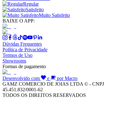
Regular
Satisfeito
Muito Satisfeito
BAIXE O APP:
Dúvidas Frequentes
Política de Privacidade
Termos de Uso
Showrooms
Formas de pagamento
Desenvolvido com
e
por Macro
GAMZ COMERCIO DE JOIAS LTDA © - CNPJ
45.451.832/0001-62
TODOS OS DIREITOS RESERVADOS