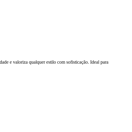
ade e valoriza qualquer estilo com sofisticação. Ideal para