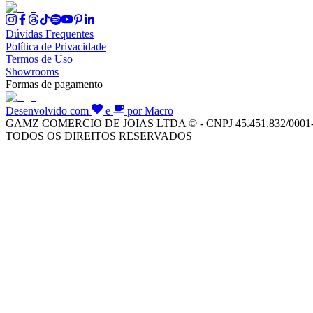
Dúvidas Frequentes
Política de Privacidade
Termos de Uso
Showrooms
Formas de pagamento
Desenvolvido com
e
por Macro
GAMZ COMERCIO DE JOIAS LTDA © - CNPJ 45.451.832/0001
TODOS OS DIREITOS RESERVADOS