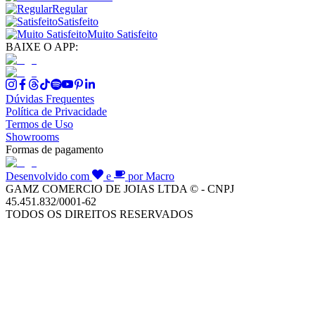
Regular
Satisfeito
Muito Satisfeito
BAIXE O APP:
Dúvidas Frequentes
Política de Privacidade
Termos de Uso
Showrooms
Formas de pagamento
Desenvolvido com
e
por Macro
GAMZ COMERCIO DE JOIAS LTDA © - CNPJ
45.451.832/0001-62
TODOS OS DIREITOS RESERVADOS