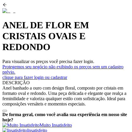
ANEL DE FLOR EM
CRISTAIS OVAIS E
REDONDO
Para visualizar os preços você precisa fazer login.
Protegemos seu negócio não exibindo os preços sem um cadastro
prévio.
clique para fazer login ou cadastrar
DESCRIÇÃO
Anel banhado a ouro com design floral, composto por cristais em
formato oval e redondo. Uma peça delicada e elegante que realça a
feminilidade e valoriza qualquer estilo com sofisticação. Ideal para
composições versáteis e momentos especiais.
De forma geral, como você avalia sua experiência em nosso site
hoje?
Muito Insatisfeito
Insatisfeito