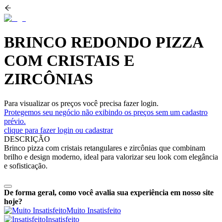
BRINCO REDONDO PIZZA
COM CRISTAIS E
ZIRCÔNIAS
Para visualizar os preços você precisa fazer login.
Protegemos seu negócio não exibindo os preços sem um cadastro
prévio.
clique para fazer login ou cadastrar
DESCRIÇÃO
Brinco pizza com cristais retangulares e zircônias que combinam
brilho e design moderno, ideal para valorizar seu look com elegância
e sofisticação.
De forma geral, como você avalia sua experiência em nosso site
hoje?
Muito Insatisfeito
Insatisfeito