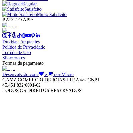
Regular
Satisfeito
Muito Satisfeito
BAIXE O APP:
Dúvidas Frequentes
Política de Privacidade
Termos de Uso
Showrooms
Formas de pagamento
Desenvolvido com
e
por Macro
GAMZ COMERCIO DE JOIAS LTDA © - CNPJ
45.451.832/0001-62
TODOS OS DIREITOS RESERVADOS