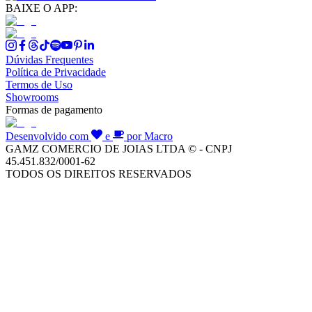
BAIXE O APP:
Dúvidas Frequentes
Política de Privacidade
Termos de Uso
Showrooms
Formas de pagamento
Desenvolvido com
e
por Macro
GAMZ COMERCIO DE JOIAS LTDA © - CNPJ
45.451.832/0001-62
TODOS OS DIREITOS RESERVADOS