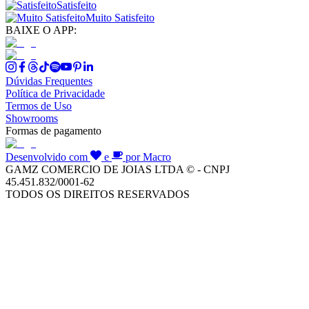
Satisfeito
Muito Satisfeito
BAIXE O APP:
Dúvidas Frequentes
Política de Privacidade
Termos de Uso
Showrooms
Formas de pagamento
Desenvolvido com
e
por Macro
GAMZ COMERCIO DE JOIAS LTDA © - CNPJ
45.451.832/0001-62
TODOS OS DIREITOS RESERVADOS