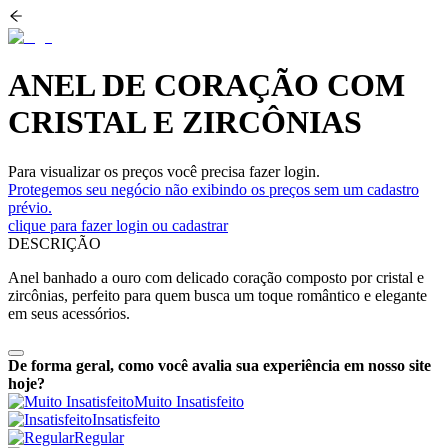
ANEL DE CORAÇÃO COM
CRISTAL E ZIRCÔNIAS
Para visualizar os preços você precisa fazer login.
Protegemos seu negócio não exibindo os preços sem um cadastro
prévio.
clique para fazer login ou cadastrar
DESCRIÇÃO
Anel banhado a ouro com delicado coração composto por cristal e
zircônias, perfeito para quem busca um toque romântico e elegante
em seus acessórios.
De forma geral, como você avalia sua experiência em nosso site
hoje?
Muito Insatisfeito
Insatisfeito
Regular