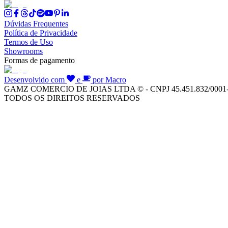
Dúvidas Frequentes
Política de Privacidade
Termos de Uso
Showrooms
Formas de pagamento
Desenvolvido com
e
por Macro
GAMZ COMERCIO DE JOIAS LTDA © - CNPJ 45.451.832/0001
TODOS OS DIREITOS RESERVADOS