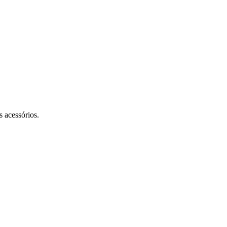
 acessórios.