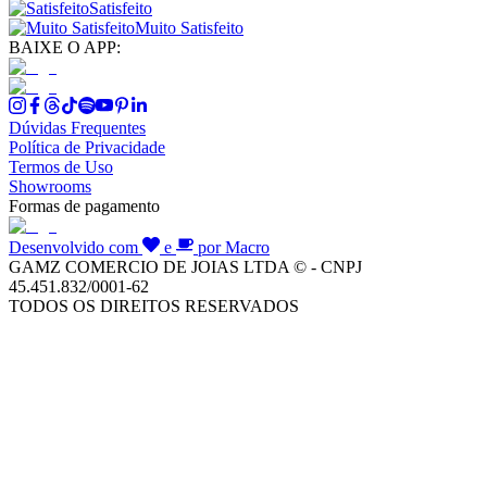
Satisfeito
Muito Satisfeito
BAIXE O APP:
Dúvidas Frequentes
Política de Privacidade
Termos de Uso
Showrooms
Formas de pagamento
Desenvolvido com
e
por Macro
GAMZ COMERCIO DE JOIAS LTDA © - CNPJ
45.451.832/0001-62
TODOS OS DIREITOS RESERVADOS