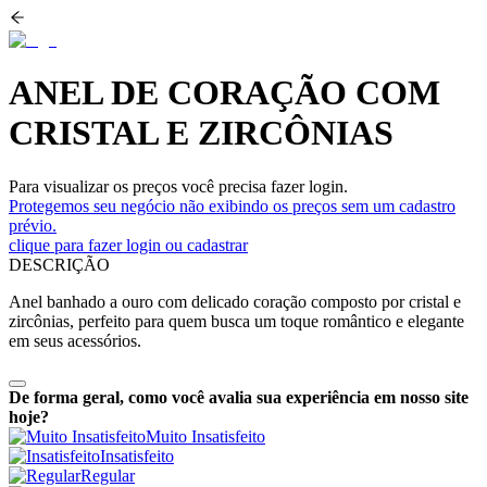
ANEL DE CORAÇÃO COM
CRISTAL E ZIRCÔNIAS
Para visualizar os preços você precisa fazer login.
Protegemos seu negócio não exibindo os preços sem um cadastro
prévio.
clique para fazer login ou cadastrar
DESCRIÇÃO
Anel banhado a ouro com delicado coração composto por cristal e
zircônias, perfeito para quem busca um toque romântico e elegante
em seus acessórios.
De forma geral, como você avalia sua experiência em nosso site
hoje?
Muito Insatisfeito
Insatisfeito
Regular