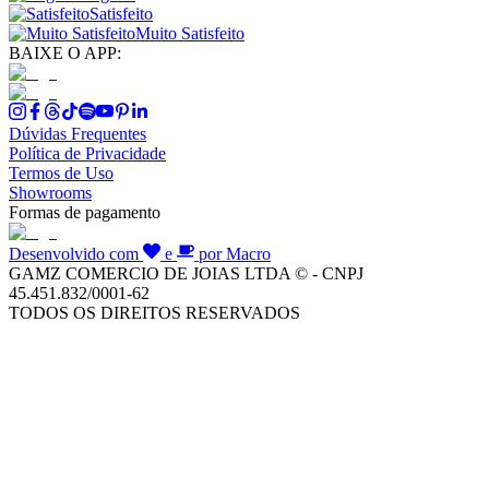
Satisfeito
Muito Satisfeito
BAIXE O APP:
Dúvidas Frequentes
Política de Privacidade
Termos de Uso
Showrooms
Formas de pagamento
Desenvolvido com
e
por Macro
GAMZ COMERCIO DE JOIAS LTDA © - CNPJ
45.451.832/0001-62
TODOS OS DIREITOS RESERVADOS