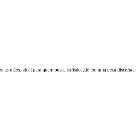
za as mãos, ideal para quem busca sofisticação em uma peça discreta e