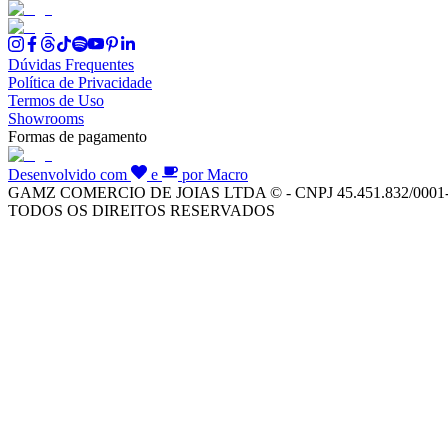
Dúvidas Frequentes
Política de Privacidade
Termos de Uso
Showrooms
Formas de pagamento
Desenvolvido com
e
por Macro
GAMZ COMERCIO DE JOIAS LTDA © - CNPJ 45.451.832/0001
TODOS OS DIREITOS RESERVADOS