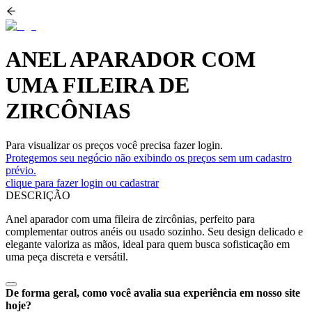
ANEL APARADOR COM
UMA FILEIRA DE
ZIRCÔNIAS
Para visualizar os preços você precisa fazer login.
Protegemos seu negócio não exibindo os preços sem um cadastro
prévio.
clique para fazer login ou cadastrar
DESCRIÇÃO
Anel aparador com uma fileira de zircônias, perfeito para
complementar outros anéis ou usado sozinho. Seu design delicado e
elegante valoriza as mãos, ideal para quem busca sofisticação em
uma peça discreta e versátil.
De forma geral, como você avalia sua experiência em nosso site
hoje?