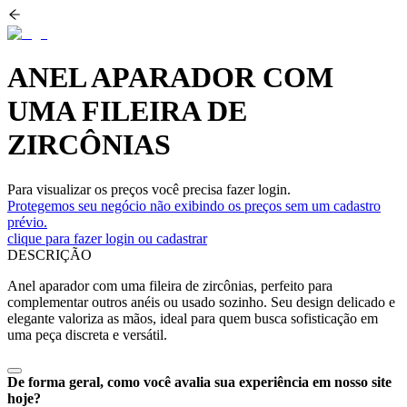
ANEL APARADOR COM
UMA FILEIRA DE
ZIRCÔNIAS
Para visualizar os preços você precisa fazer login.
Protegemos seu negócio não exibindo os preços sem um cadastro
prévio.
clique para fazer login ou cadastrar
DESCRIÇÃO
Anel aparador com uma fileira de zircônias, perfeito para
complementar outros anéis ou usado sozinho. Seu design delicado e
elegante valoriza as mãos, ideal para quem busca sofisticação em
uma peça discreta e versátil.
De forma geral, como você avalia sua experiência em nosso site
hoje?